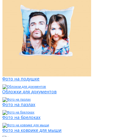
Фото на подушке
Обложки для документов
Фото на пазлах
Фото на брелоках
Фото на коврике для мыши