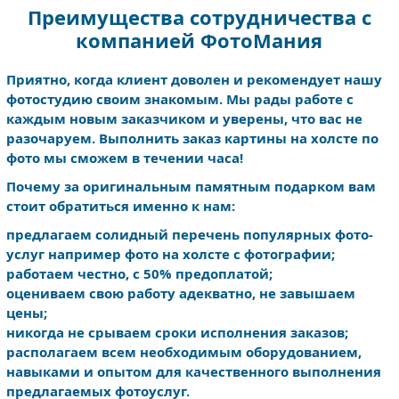
Преимущества сотрудничества с
компанией ФотоМания
Приятно, когда клиент доволен и рекомендует нашу
фотостудию своим знакомым. Мы рады работе с
каждым новым заказчиком и уверены, что вас не
разочаруем. Выполнить заказ картины на холсте по
фото мы сможем в течении часа!
Почему за оригинальным памятным подарком вам
стоит обратиться именно к нам:
предлагаем солидный перечень популярных фото-
услуг например фото на холсте с фотографии;
работаем честно, с 50% предоплатой;
оцениваем свою работу адекватно, не завышаем
цены;
никогда не срываем сроки исполнения заказов;
располагаем всем необходимым оборудованием,
навыками и опытом для качественного выполнения
предлагаемых фотоуслуг.