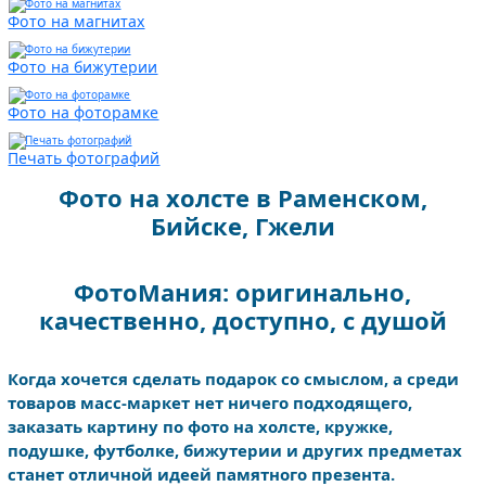
Фото на магнитах
Фото на бижутерии
Фото на фоторамке
Печать фотографий
Фото на холсте в Раменском,
Бийске, Гжели
ФотоМания: оригинально,
качественно, доступно, с душой
Когда хочется сделать подарок со смыслом, а среди
товаров масс-маркет нет ничего подходящего,
заказать картину по фото на холсте, кружке,
подушке, футболке, бижутерии и других предметах
станет отличной идеей памятного презента.