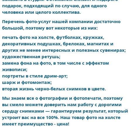
подарок, подходящий по случаю, для одного
человека или целого коллектива.
Перечень фото-услуг нашей компании достаточно
большой, поэтому вот некоторые из них:
печать фото на холсте, футболках, кружках,
декоративных подушках, брелоках, магнитах и
других не менее интересных и полезных сувенирах;
художественная ретушь;
замена фона на фото, в том числе с эффектом
живописи;
портреты в стиле дрим-арт;
шарж и фотомонтаж;
вторая жизнь черно-белых снимков в цвете.
Мы знаем все о фотографии и фотопечати, поэтому
вы смело можете доверить нам работу с дорогими
сердцу снимками — гарантируем результат, который
устроит вас на все 100%. Наш товар фото на холсте
имеет преимущество - цена!